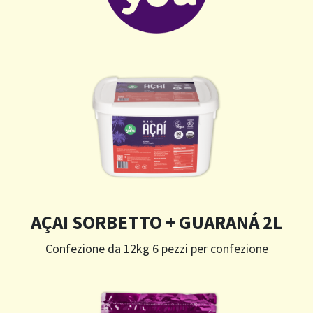
AÇAI SORBETTO + GUARANÁ 2L
Confezione da 12kg 6 pezzi per confezione