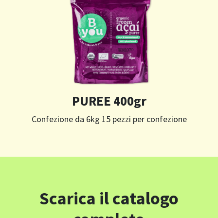
PUREE 400gr
Confezione da 6kg 15 pezzi per confezione
Scarica il catalogo